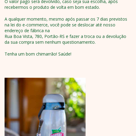
O valor pago será devolvido, caso seja sua escolha, após
recebermos o produto de volta em bom estado.
A qualquer momento, mesmo após passar os 7 dias previstos
na lei do e-commerce, você pode se deslocar até nosso
endereço de fábrica na
Rua Boa Vista, 780, Portão-RS e fazer a troca ou a devolução
da sua compra sem nenhum questionamento.
Tenha um bom chimarrão! Saúde!