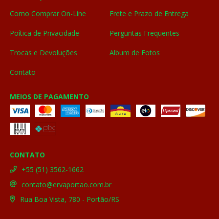
Como Comprar On-Line
Frete e Prazo de Entrega
Poítica de Privacidade
Perguntas Frequentes
Trocas e Devoluções
Album de Fotos
Contato
MEIOS DE PAGAMENTO
CONTATO
+55 (51) 3562-1662
contato@ervaportao.com.br
Rua Boa Vista, 780 - Portão/RS