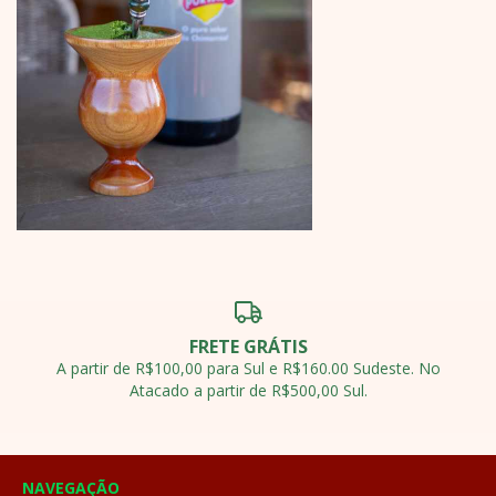
FRETE GRÁTIS
A partir de R$100,00 para Sul e R$160.00 Sudeste. No
Atacado a partir de R$500,00 Sul.
NAVEGAÇÃO