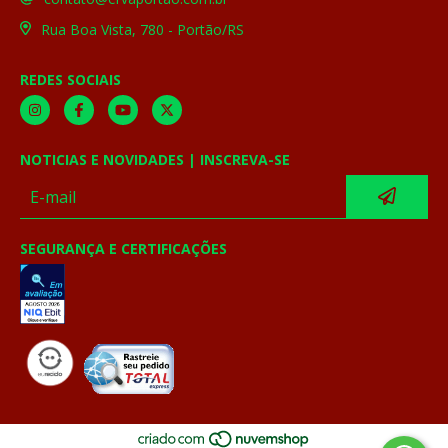
Rua Boa Vista, 780 - Portão/RS
REDES SOCIAIS
NOTICIAS E NOVIDADES | INSCREVA-SE
SEGURANÇA E CERTIFICAÇÕES