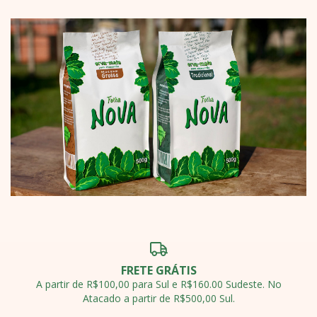
FRETE GRÁTIS
A partir de R$100,00 para Sul e R$160.00 Sudeste. No
Atacado a partir de R$500,00 Sul.