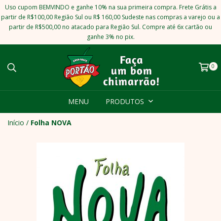
Uso cupom BEMVINDO e ganhe 10% na sua primeira compra. Frete Grátis a
partir de R$100,00 Região Sul ou R$ 160,00 Sudeste nas compras a varejo ou a
partir de R$500,00 no atacado para Região Sul. Compre até 6x cartão ou
ganhe 3% no pix.
0
MENU
PRODUTOS
Início
/
Folha NOVA