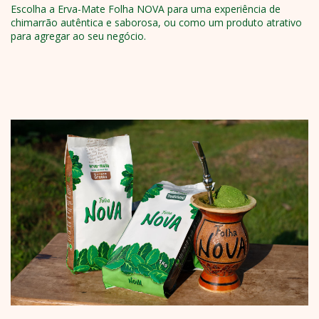
Escolha a
Erva-Mate Folha NOVA
para uma experiência de
chimarrão autêntica e saborosa, ou como um produto atrativo
para agregar ao seu negócio.