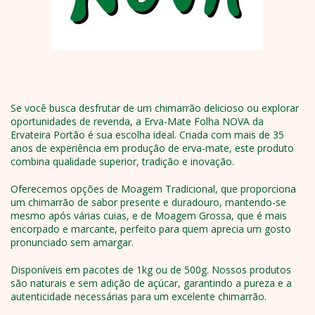
Se você busca desfrutar de um chimarrão delicioso ou explorar
oportunidades de revenda, a
Erva-Mate Folha NOVA
da
Ervateira Portão é sua escolha ideal. Criada com mais de 35
anos de experiência em produção de erva-mate, este produto
combina qualidade superior, tradição e inovação.
Oferecemos opções de Moagem Tradicional, que proporciona
um chimarrão de sabor presente e duradouro, mantendo-se
mesmo após várias cuias, e de Moagem Grossa, que é mais
encorpado e marcante, perfeito para quem aprecia um gosto
pronunciado sem amargar.
Disponíveis em pacotes de 1kg ou de 500g. Nossos produtos
são naturais e sem adição de açúcar, garantindo a pureza e a
autenticidade necessárias para um excelente chimarrão.