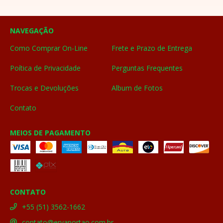
NAVEGAÇÃO
Como Comprar On-Line
Frete e Prazo de Entrega
Poítica de Privacidade
Perguntas Frequentes
Trocas e Devoluções
Album de Fotos
Contato
MEIOS DE PAGAMENTO
CONTATO
+55 (51) 3562-1662
contato@ervaportao.com.br