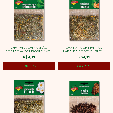
CHÁ PARA CHIMARRÃO
CHÁ PARA CHIMARRÃO
PORTÃO — COMPOSTO NAT...
LARANJA PORTÃO | BLEN...
R$4,39
R$4,39