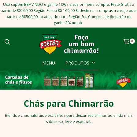
Uso cupom BEMVINDO e ganhe 10% na sua primeira compra. Frete Grátis a
partir de R$100,00 Região Sul ou R$ 160,00 Sudeste nas compras a varejo ou a
partir de R$500,00 no atacado para Região Sul. Compre até 6x cartão ou
ganhe 3% no pix.
0
MENU
PRODUTOS
Chás para Chimarrão
Blends e chás naturais e exclusivos para deixar seu chimarrão ainda mais
saboroso, leve e especial.