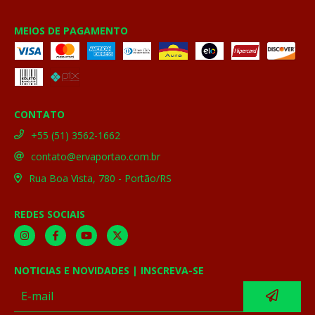
MEIOS DE PAGAMENTO
CONTATO
+55 (51) 3562-1662
contato@ervaportao.com.br
Rua Boa Vista, 780 - Portão/RS
REDES SOCIAIS
NOTICIAS E NOVIDADES | INSCREVA-SE