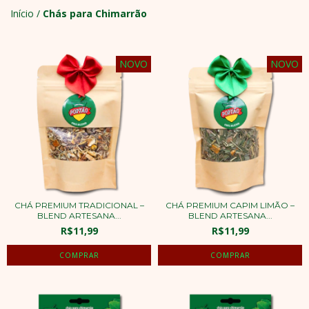
Início
/
Chás para Chimarrão
NOVO
NOVO
CHÁ PREMIUM TRADICIONAL –
CHÁ PREMIUM CAPIM LIMÃO –
BLEND ARTESANA...
BLEND ARTESANA...
R$11,99
R$11,99