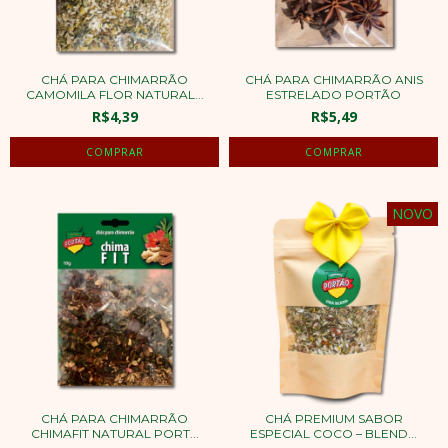
CHÁ PARA CHIMARRÃO
CHÁ PARA CHIMARRÃO ANIS
CAMOMILA FLOR NATURAL...
ESTRELADO PORTÃO
R$4,39
R$5,49
NOVO
CHÁ PARA CHIMARRÃO
CHÁ PREMIUM SABOR
CHIMAFIT NATURAL PORT...
ESPECIAL COCO – BLEND...