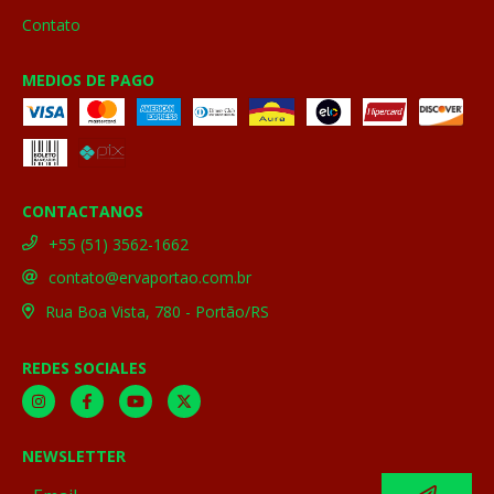
Contato
MEDIOS DE PAGO
CONTACTANOS
+55 (51) 3562-1662
contato@ervaportao.com.br
Rua Boa Vista, 780 - Portão/RS
REDES SOCIALES
NEWSLETTER