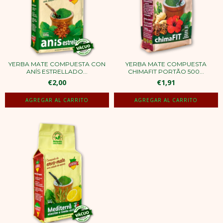
YERBA MATE COMPUESTA CON
YERBA MATE COMPUESTA
ANÍS ESTRELLADO...
CHIMAFIT PORTÃO 500...
€2,00
€1,91