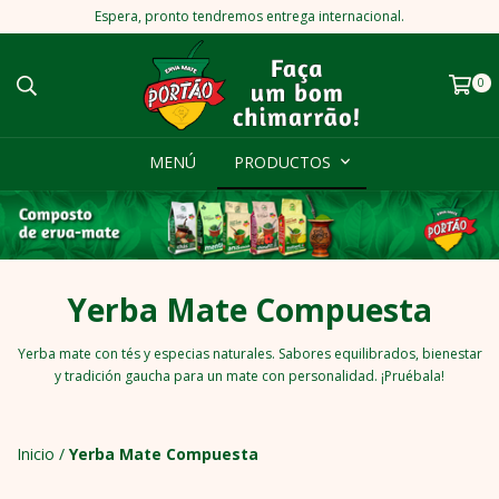
Espera, pronto tendremos entrega internacional.
0
MENÚ
PRODUCTOS
Yerba Mate Compuesta
Yerba mate con tés y especias naturales. Sabores equilibrados, bienestar
y tradición gaucha para un mate con personalidad. ¡Pruébala!
Inicio
/
Yerba Mate Compuesta