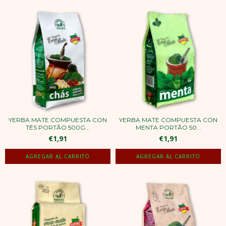
YERBA MATE COMPUESTA CON
YERBA MATE COMPUESTA CON
TÉS PORTÃO 500G...
MENTA PORTÃO 50...
€1,91
€1,91